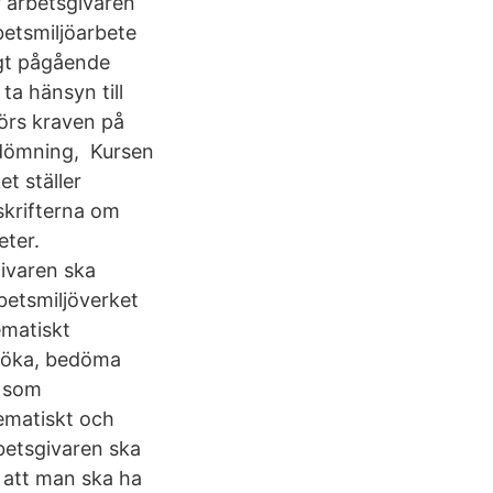
 arbetsgivaren
betsmiljöarbete
igt pågående
a hänsyn till
görs kraven på
bedömning, Kursen
t ställer
krifterna om
eter.
ivaren ska
rbetsmiljöverket
ematiskt
rsöka, bedöma
u som
ematiskt och
betsgivaren ska
 att man ska ha