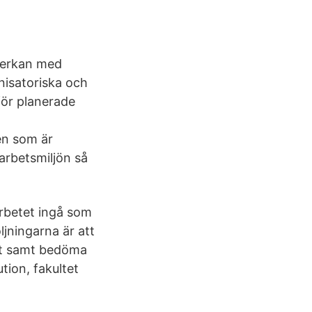
mverkan med
nisatoriska och
för planerade
en som är
arbetsmiljön så
arbetet ingå som
ljningarna är att
tet samt bedöma
tion, fakultet