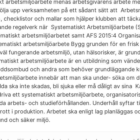
t arbetsmiljöarbete menas arbetsgivarens arbete me
lja upp verksamheten på ett sådant sätt att Arbetsm
, checklistor och mallar som hjälper klubben att täck
llande regelverk när Systematiskt Arbetsmiljöarbete (
matiskt arbetsmiljöarbetet samt AFS 2015:4 Organisa
tematiskt arbetsmiljöarbete Bygg grunden för en frisk
väl fungerande arbetsmiljö, utan hälsorisker, är grund
tiskt arbetsmiljöarbete är en utbildning som vänder s
kyddsombud och andra som behöver grundläggande 
etsmiljöarbete innebär att man ska under- söka om de
lda ska inte skadas, bli sjuka eller må dåligt av sina 
driva ett systematiskt arbetsmiljöarbete, organisatori
oda arbets- och studieförhållanden. Underhåll syftar t
rott i produktion. Arbetet ska enligt lag planläggas 
sund och säker miljö.