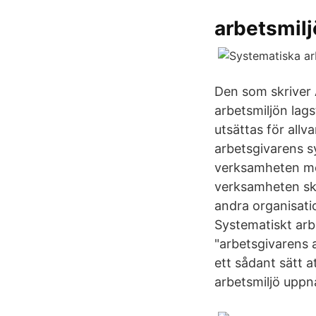
arbetsmilj
Den som skriver A
arbetsmiljön lags
utsättas för allv
arbetsgivarens s
verksamheten medf
verksamheten ska
andra organisati
Systematiskt arb
"arbetsgivarens 
ett sådant sätt a
arbetsmiljö uppn