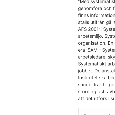
”Med systematisk
genomföra och fö
finns information
ställs utifrån gä
AFS 2001:1 Syste
arbetsmiljö. Sys
organisation. En 
era SAM - Systema
arbetsledare, s
Systematiskt arb
jobbet. De anstäl
Institutet ska be
som bidrar till g
störning och avb
att det utförs i 