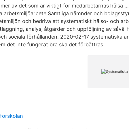
 mer av det som är viktigt för medarbetarnas hälsa 
a arbetsmiljöarbete Samtliga nämnder och bolagsstyr
etsmiljön och bedriva ett systematiskt hälso- och arb
tläggning, analys, åtgärder och uppföljning av såväl 
och sociala förhållanden. 2020-02-17 systematiska ar
m det inte fungerat bra ska det förbättras.
 forskolan