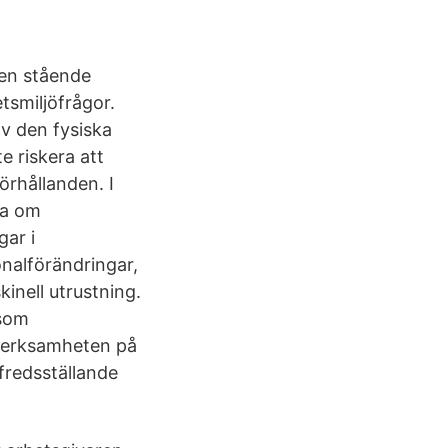
 en stående
tsmiljöfrågor.
av den fysiska
e riskera att
förhållanden. I
ma om
gar i
nalförändringar,
nell utrustning.
 som
 verksamheten på
lfredsställande