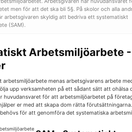
betsmiljöarbetet. Arbetsgivaren har huvudansvaret f
tet men för att det ska bli 5§. På skolor och alla and
är arbetsgivaren skyldig att bedriva ett systematiskt
ete (SAM).
tiskt Arbetsmiljöarbete -
r
 arbetsmiljöarbete menas arbetsgivarens arbete med
lja upp verksamheten på ett sådant sätt att ohälsa
r huvudansvaret för att arbetsmiljöarbetet på företa
 hjälper er med att skapa dom rätta förutsättningarna
m behövs för att genomföra det systematiska arbetsmi