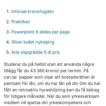
Inforsel kronofogden
Praktiken
Powerpoint 6 slides per page
Silver bullet nyköping
Arla vispgrädde 5 dl pris
Studerar du på heltid utan att använda några
tillägg får du 43 380 kronor per termin. På
csn.se papper som visar att bostadsrätten är
pantsatt för lån, om du har lån på din Om du har
fått en retroaktiv hyreshöjning kan du få bidrag
för tidigare månader. När du som yrkesverksam
medlem vill spetsa din yrkeskompetens och