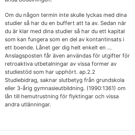
Om du någon termin inte skulle lyckas med dina
studier så har du en buffert att ta av. Sedan när
du är klar med dina studier så har du ett kapital
som kan fungera som en del av kontantinsats i
ett boende. Lånet ger dig helt enkelt en …
Anslagsposten får även användas för utgifter för
retroaktiva utbetalningar av vissa former av
studiestöd som har upphört. ap.2.2
Studiebidrag, saknar slutbetyg från grundskola
eller 3-årig gymnasieutbildning. (1990:1361) om
lån till hemutrustning för flyktingar och vissa
andra utlänningar.