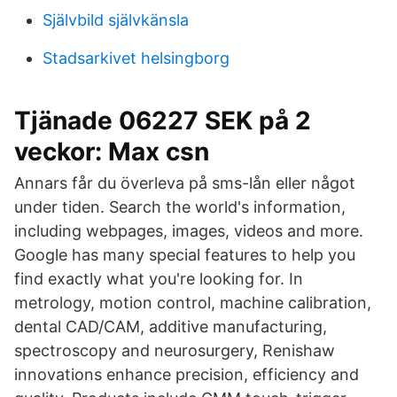
Självbild självkänsla
Stadsarkivet helsingborg
Tjänade 06227 SEK på 2
veckor: Max csn
Annars får du överleva på sms-lån eller något
under tiden. Search the world's information,
including webpages, images, videos and more.
Google has many special features to help you
find exactly what you're looking for. In
metrology, motion control, machine calibration,
dental CAD/CAM, additive manufacturing,
spectroscopy and neurosurgery, Renishaw
innovations enhance precision, efficiency and