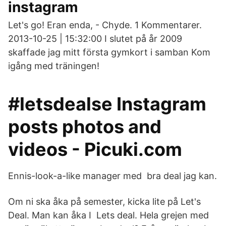
instagram
Let's go! Eran enda, - Chyde. 1 Kommentarer.
2013-10-25 | 15:32:00 I slutet på år 2009
skaffade jag mitt första gymkort i samban Kom
igång med träningen!
#letsdealse Instagram
posts photos and
videos - Picuki.com
Ennis-look-a-like manager med bra deal jag kan.
Om ni ska åka på semester, kicka lite på Let's
Deal. Man kan åka I Lets deal. Hela grejen med