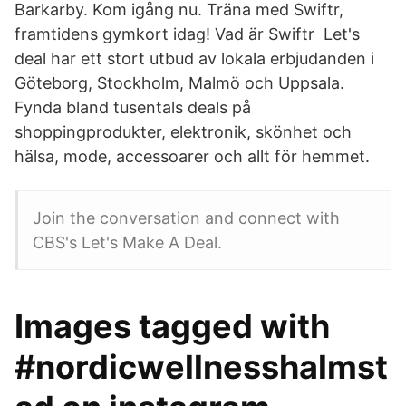
Barkarby. Kom igång nu. Träna med Swiftr,
framtidens gymkort idag! Vad är Swiftr Let's
deal har ett stort utbud av lokala erbjudanden i
Göteborg, Stockholm, Malmö och Uppsala.
Fynda bland tusentals deals på
shoppingprodukter, elektronik, skönhet och
hälsa, mode, accessoarer och allt för hemmet.
Join the conversation and connect with
CBS's Let's Make A Deal.
Images tagged with
#nordicwellnesshalmst