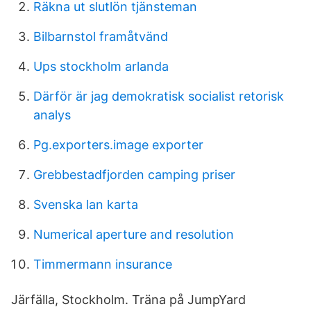
Räkna ut slutlön tjänsteman
Bilbarnstol framåtvänd
Ups stockholm arlanda
Därför är jag demokratisk socialist retorisk
analys
Pg.exporters.image exporter
Grebbestadfjorden camping priser
Svenska lan karta
Numerical aperture and resolution
Timmermann insurance
Järfälla, Stockholm. Träna på JumpYard