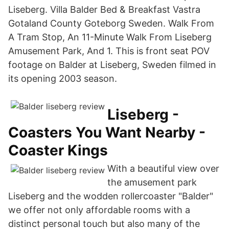
Liseberg. Villa Balder Bed & Breakfast Vastra
Gotaland County Goteborg Sweden. Walk From
A Tram Stop, An 11-Minute Walk From Liseberg
Amusement Park, And 1. This is front seat POV
footage on Balder at Liseberg, Sweden filmed in
its opening 2003 season.
Liseberg -
Coasters You Want Nearby -
Coaster Kings
With a beautiful view over
the amusement park
Liseberg and the wodden rollercoaster "Balder"
we offer not only affordable rooms with a
distinct personal touch but also many of the