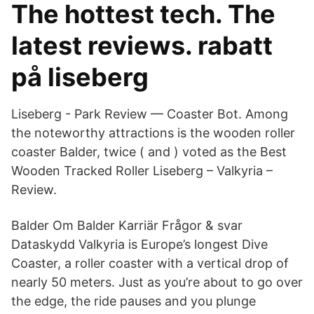
The hottest tech. The
latest reviews. rabatt
på liseberg
Liseberg - Park Review — Coaster Bot. Among
the noteworthy attractions is the wooden roller
coaster Balder, twice ( and ) voted as the Best
Wooden Tracked Roller Liseberg – Valkyria –
Review.
Balder Om Balder Karriär Frågor & svar
Dataskydd Valkyria is Europe’s longest Dive
Coaster, a roller coaster with a vertical drop of
nearly 50 meters. Just as you’re about to go over
the edge, the ride pauses and you plunge