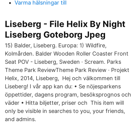
Varma hälsningar till
Liseberg - File Helix By Night
Liseberg Goteborg Jpeg
15) Balder, Liseberg. Europa: 1) Wildfire,
Kolmården. Balder Wooden Roller Coaster Front
Seat POV - Liseberg, Sweden · Scream. Parks
Theme Park ReviewTheme Park Review · Projekt
Helix, 2014, Liseberg, Hej och välkommen till
Liseberg! I vår app kan du: • Se nöjesparkens
öppettider, dagens program, besöksprognos och
väder • Hitta biljetter, priser och This item will
only be visible in searches to you, your friends,
and admins.