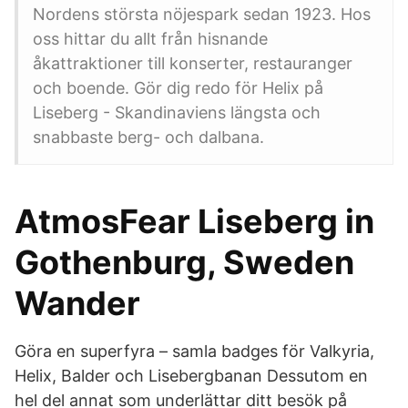
Nordens största nöjespark sedan 1923. Hos
oss hittar du allt från hisnande
åkattraktioner till konserter, restauranger
och boende. Gör dig redo för Helix på
Liseberg - Skandinaviens längsta och
snabbaste berg- och dalbana.
AtmosFear Liseberg in
Gothenburg, Sweden
Wander
Göra en superfyra – samla badges för Valkyria,
Helix, Balder och Lisebergbanan Dessutom en
hel del annat som underlättar ditt besök på