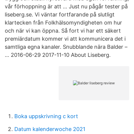
vår förhoppning är att … Just nu pågår tester på
liseberg.se. Vi väntar fortfarande på slutligt
klartecken från Folkhälsomyndigheten om hur
och när vi kan öppna. Så fort vi har ett säkert
premiärdatum kommer vi att kommunicera det i
samtliga egna kanaler. Snubblande nära Balder –
… 2016-06-29 2017-11-10 About Liseberg.
Boka uppskrivning c kort
Datum kalenderwoche 2021