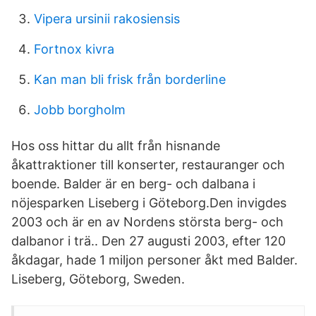
Vipera ursinii rakosiensis
Fortnox kivra
Kan man bli frisk från borderline
Jobb borgholm
Hos oss hittar du allt från hisnande
åkattraktioner till konserter, restauranger och
boende. Balder är en berg- och dalbana i
nöjesparken Liseberg i Göteborg.Den invigdes
2003 och är en av Nordens största berg- och
dalbanor i trä.. Den 27 augusti 2003, efter 120
åkdagar, hade 1 miljon personer åkt med Balder.
Liseberg, Göteborg, Sweden.