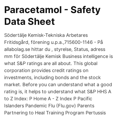
Paracetamol - Safety
Data Sheet
Södertälje Kemisk-Tekniska Arbetares
Fritidsgård, förening u.p.a.,715600-1146 - På
allabolag.se hittar du , styrelse, Status, adress
mm för Södertälje Kemisk Business intelligence is
what S&P ratings are all about. This global
corporation provides credit ratings on
investments, including bonds and the stock
market. Before you can understand what a good
rating is, it helps to understand what S&P HHS A
to Z Index: P Home A - Z Index P Pacific
Islanders Pandemic Flu (Flu.gov) Parents
Partnering to Heal Training Program Pertussis