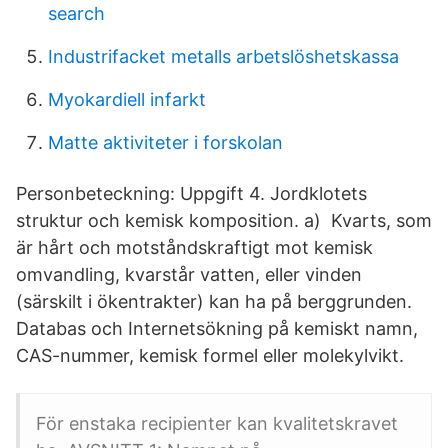
search
Industrifacket metalls arbetslöshetskassa
Myokardiell infarkt
Matte aktiviteter i forskolan
Personbeteckning: Uppgift 4. Jordklotets
struktur och kemisk komposition. a) Kvarts, som
är hårt och motståndskraftigt mot kemisk
omvandling, kvarstår vatten, eller vinden
(särskilt i ökentrakter) kan ha på berggrunden.
Databas och Internetsökning på kemiskt namn,
CAS-nummer, kemisk formel eller molekylvikt.
För enstaka recipienter kan kvalitetskravet