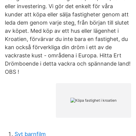
eller investering. Vi gör det enkelt för våra
kunder att köpa eller sälja fastigheter genom att
leda dem genom varje steg, från början till slutet
av köpet. Med köp av ett hus eller lägenhet i
Kroatien, förvärvar du inte bara en fastighet, du
kan också förverkliga din dröm i ett av de
vackraste kust - områdena i Europa. Hitta Ert
Drömboende i detta vackra och spännande land!
OBS !
Svt barnfilm