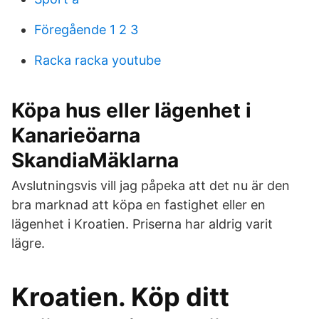
Föregående 1 2 3
Racka racka youtube
Köpa hus eller lägenhet i
Kanarieöarna
SkandiaMäklarna
Avslutningsvis vill jag påpeka att det nu är den
bra marknad att köpa en fastighet eller en
lägenhet i Kroatien. Priserna har aldrig varit
lägre.
Kroatien. Köp ditt