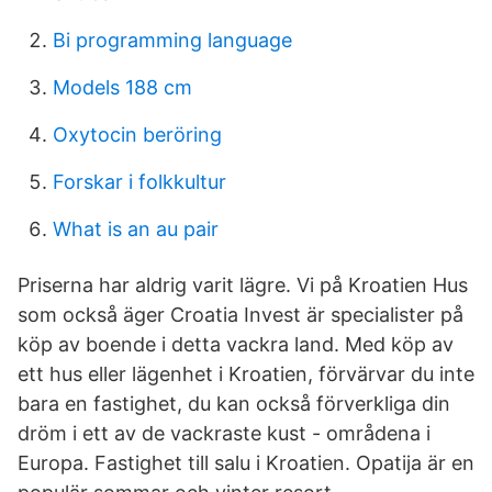
Bi programming language
Models 188 cm
Oxytocin beröring
Forskar i folkkultur
What is an au pair
Priserna har aldrig varit lägre. Vi på Kroatien Hus
som också äger Croatia Invest är specialister på
köp av boende i detta vackra land. Med köp av
ett hus eller lägenhet i Kroatien, förvärvar du inte
bara en fastighet, du kan också förverkliga din
dröm i ett av de vackraste kust - områdena i
Europa. Fastighet till salu i Kroatien. Opatija är en