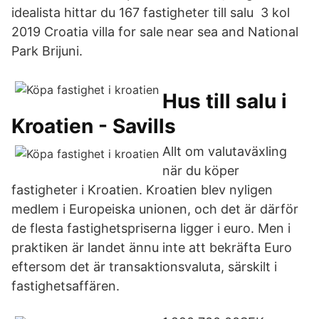
idealista hittar du 167 fastigheter till salu 3 kol
2019 Croatia villa for sale near sea and National
Park Brijuni.
Hus till salu i
Kroatien - Savills
Allt om valutaväxling
när du köper
fastigheter i Kroatien. Kroatien blev nyligen
medlem i Europeiska unionen, och det är därför
de flesta fastighetspriserna ligger i euro. Men i
praktiken är landet ännu inte att bekräfta Euro
eftersom det är transaktionsvaluta, särskilt i
fastighetsaffären.