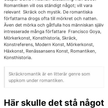
Romantiken vill oss ständigt något; vill vara
relevant Skräck och mystik. De romantiska
författarna drogs ofta till mörkret och natten.
Även det mörka och gåtfulla hos människan själv
intresserade många författare Francisco Goya,
Mörkerkonst, Konsthistoria, Skräck,
Konstreferens, Modern Konst, Mörkerkonst,
Häxkonst, Renässansens Konst, Romantiken,
Konsthistoria.
Skräckromantik är en litterär genre som
uppkom under romantiken.
Här skulle det stå något