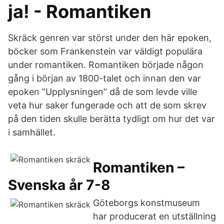
ja! - Romantiken
Skräck genren var störst under den här epoken,
böcker som Frankenstein var väldigt populära
under romantiken. Romantiken började någon
gång i början av 1800-talet och innan den var
epoken ”Upplysningen” då de som levde ville
veta hur saker fungerade och att de som skrev
på den tiden skulle berätta tydligt om hur det var
i samhället.
Romantiken –
Svenska år 7-8
Göteborgs konstmuseum
har producerat en utställning