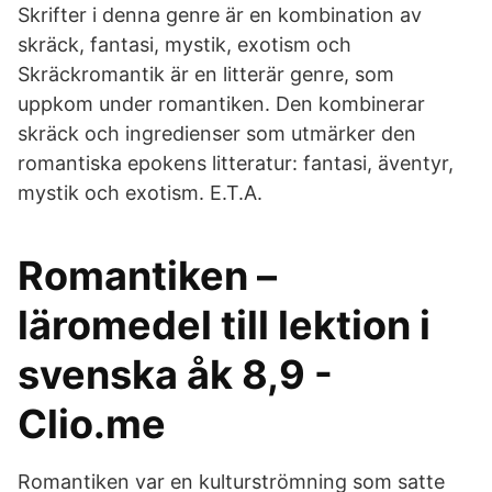
Skrifter i denna genre är en kombination av
skräck, fantasi, mystik, exotism och
Skräckromantik är en litterär genre, som
uppkom under romantiken. Den kombinerar
skräck och ingredienser som utmärker den
romantiska epokens litteratur: fantasi, äventyr,
mystik och exotism. E.T.A.
Romantiken –
läromedel till lektion i
svenska åk 8,9 -
Clio.me
Romantiken var en kulturströmning som satte