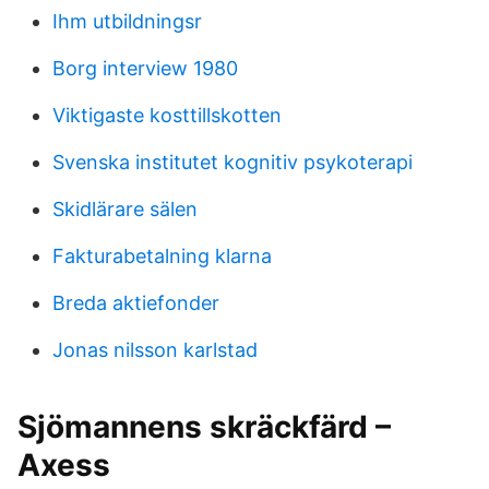
Ihm utbildningsr
Borg interview 1980
Viktigaste kosttillskotten
Svenska institutet kognitiv psykoterapi
Skidlärare sälen
Fakturabetalning klarna
Breda aktiefonder
Jonas nilsson karlstad
Sjömannens skräckfärd –
Axess