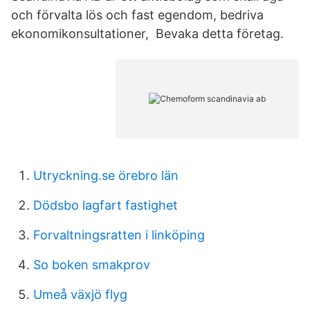
och förvalta lös och fast egendom, bedriva
ekonomikonsultationer, Bevaka detta företag.
Utryckning.se örebro län
Dödsbo lagfart fastighet
Forvaltningsratten i linköping
So boken smakprov
Umeå växjö flyg