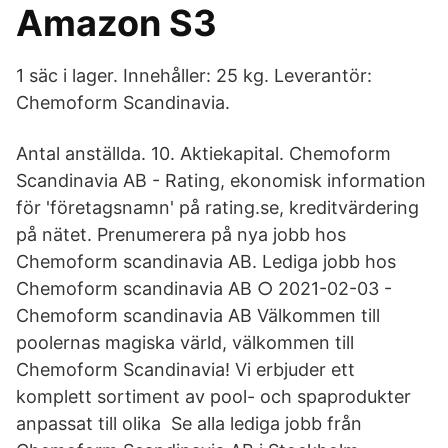
Amazon S3
1 säc i lager. Innehåller: 25 kg. Leverantör:
Chemoform Scandinavia.
Antal anställda. 10. Aktiekapital. Chemoform
Scandinavia AB - Rating, ekonomisk information
för 'företagsnamn' på rating.se, kreditvärdering
på nätet. Prenumerera på nya jobb hos
Chemoform scandinavia AB. Lediga jobb hos
Chemoform scandinavia AB ○ 2021-02-03 -
Chemoform scandinavia AB Välkommen till
poolernas magiska värld, välkommen till
Chemoform Scandinavia! Vi erbjuder ett
komplett sortiment av pool- och spaprodukter
anpassat till olika Se alla lediga jobb från