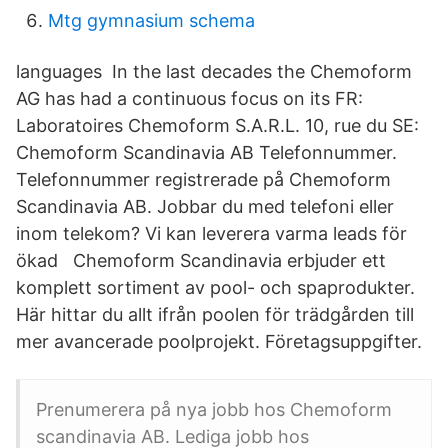
Mtg gymnasium schema
languages In the last decades the Chemoform
AG has had a continuous focus on its FR:
Laboratoires Chemoform S.A.R.L. 10, rue du SE:
Chemoform Scandinavia AB Telefonnummer.
Telefonnummer registrerade på Chemoform
Scandinavia AB. Jobbar du med telefoni eller
inom telekom? Vi kan leverera varma leads för
ökad Chemoform Scandinavia erbjuder ett
komplett sortiment av pool- och spaprodukter.
Här hittar du allt ifrån poolen för trädgården till
mer avancerade poolprojekt. Företagsuppgifter.
Prenumerera på nya jobb hos Chemoform
scandinavia AB. Lediga jobb hos