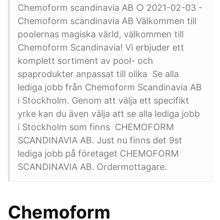
Chemoform scandinavia AB ○ 2021-02-03 -
Chemoform scandinavia AB Välkommen till
poolernas magiska värld, välkommen till
Chemoform Scandinavia! Vi erbjuder ett
komplett sortiment av pool- och
spaprodukter anpassat till olika Se alla
lediga jobb från Chemoform Scandinavia AB
i Stockholm. Genom att välja ett specifikt
yrke kan du även välja att se alla lediga jobb
i Stockholm som finns CHEMOFORM
SCANDINAVIA AB. Just nu finns det 9st
lediga jobb på företaget CHEMOFORM
SCANDINAVIA AB. Ordermottagare.
Chemoform