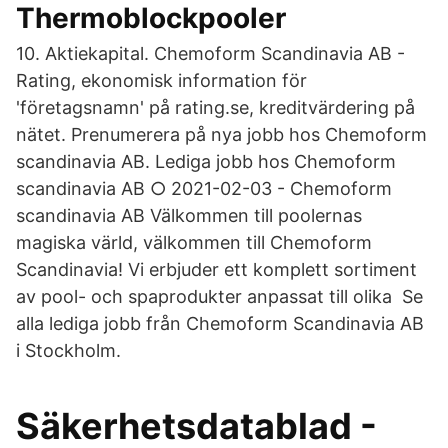
Thermoblockpooler
10. Aktiekapital. Chemoform Scandinavia AB -
Rating, ekonomisk information för
'företagsnamn' på rating.se, kreditvärdering på
nätet. Prenumerera på nya jobb hos Chemoform
scandinavia AB. Lediga jobb hos Chemoform
scandinavia AB ○ 2021-02-03 - Chemoform
scandinavia AB Välkommen till poolernas
magiska värld, välkommen till Chemoform
Scandinavia! Vi erbjuder ett komplett sortiment
av pool- och spaprodukter anpassat till olika Se
alla lediga jobb från Chemoform Scandinavia AB
i Stockholm.
Säkerhetsdatablad -