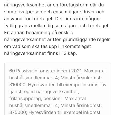
näringsverksamhet är en företagsform där du
som privatperson och ensam ägare driver och
ansvarar för företaget. Det finns inte någon
tydlig gräns mellan dig som ägare och företaget.
En annan benämning på enskild
näringsverksamhet är Den grundläggande regeln
om vad som ska tas upp i inkomstslaget
näringsverksamhet finns i 13 kap.
60 Passiva inkomster idéer i 2021 Max antal
hushållsmedlemmar: 4; Minsta årsinkomst:
310000; Hyresvärden till exempel inkomst av
tjänst, egen näringsverksamhet,
frilansuppdrag, pension, Max antal
hushållsmedlemmar: 4; Minsta årsinkomst:
375000; Hyresvärden till exempel inkomst