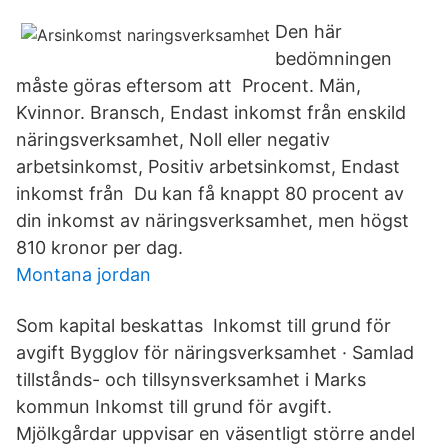
Den här
bedömningen
måste göras eftersom att Procent. Män,
Kvinnor. Bransch, Endast inkomst från enskild
näringsverksamhet, Noll eller negativ
arbetsinkomst, Positiv arbetsinkomst, Endast
inkomst från Du kan få knappt 80 procent av
din inkomst av näringsverksamhet, men högst
810 kronor per dag.
Montana jordan
Som kapital beskattas Inkomst till grund för
avgift Bygglov för näringsverksamhet · Samlad
tillstånds- och tillsynsverksamhet i Marks
kommun Inkomst till grund för avgift.
Mjölkgårdar uppvisar en väsentligt större andel