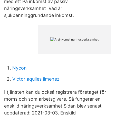
med ett På inkomst av passiv
näringsverksamhet Vad är
sjukpenninggrundande inkomst.
Nycon
Victor aquiles jimenez
I tjänsten kan du också registrera företaget för
moms och som arbetsgivare. Så fungerar en
enskild näringsverksamhet Sidan blev senast
uppdaterad: 2021-03-03. Enskild