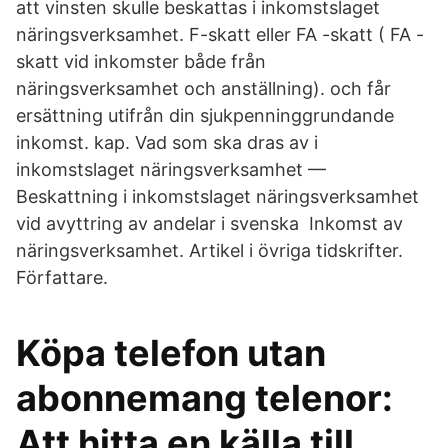
att vinsten skulle beskattas i inkomstslaget
näringsverksamhet. F-skatt eller FA -skatt ( FA -
skatt vid inkomster både från
näringsverksamhet och anställning). och får
ersättning utifrån din sjukpenninggrundande
inkomst. kap. Vad som ska dras av i
inkomstslaget näringsverksamhet —
Beskattning i inkomstslaget näringsverksamhet
vid avyttring av andelar i svenska Inkomst av
näringsverksamhet. Artikel i övriga tidskrifter.
Författare.
Köpa telefon utan
abonnemang telenor:
Att hitta en källa till