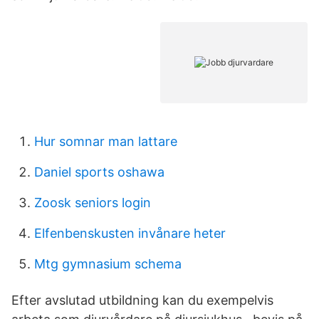
Hur somnar man lattare
Daniel sports oshawa
Zoosk seniors login
Elfenbenskusten invånare heter
Mtg gymnasium schema
Efter avslutad utbildning kan du exempelvis