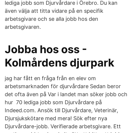
lediga jobb som Djurvårdare i Örebro. Du kan
även välja att titta vidare på en specifik
arbetsgivare och se alla jobb hos den
arbetsgivaren.
Jobba hos oss -
Kolmårdens djurpark
jag har fått en fråga från en elev om
arbetsmarknaden för djurvårdare Sedan beror
det ofta även på Var i landet man söker jobb och
hur 70 lediga jobb som Djurvårdare på
Indeed.com. Ansök till Djurvårdare, Veterinär,
Djursjukskötare med mera! Sök efter nya
Djurvårdare-jobb. Verifierade arbetsgivare. Ett