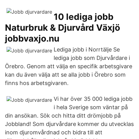
10 lediga jobb
Naturbruk & Djurvård Växjö
jobbvaxjo.nu
Lediga jobb i Norrtälje Se
lediga jobb som Djurvårdare i
Örebro. Genom att välja en specifik arbetsgivare
kan du även välja att se alla jobb i Örebro som
finns hos arbetsgivaren.
Vi har över 35 000 lediga jobb
i hela Sverige som väntar på
din ansökan. Sök och hitta ditt drömjobb på
Jobbland! Som djurvårdare kommer du utvecklas
inom djuromvårdnad och bidra till att